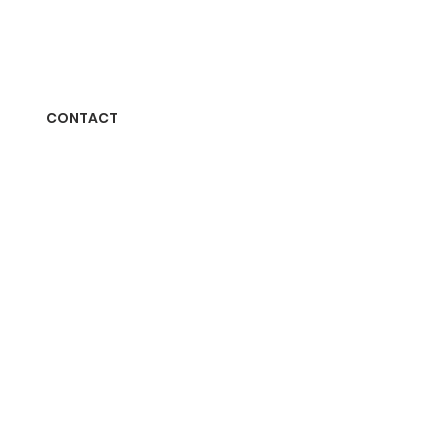
CONTACT