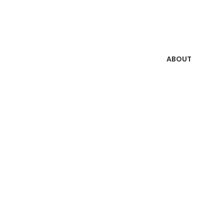
ABOUT